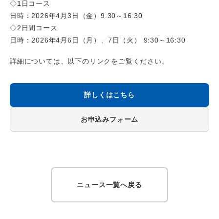
◇1日コース
日時：2026年4月3日（金）9:30～16:30
◇2日間コース
日時：2026年4月6日（月）、7日（火） 9:30～16:30
詳細については、以下のリンクをご覧ください。
詳しくはこちら
お申込みフォーム
ニュース一覧へ戻る