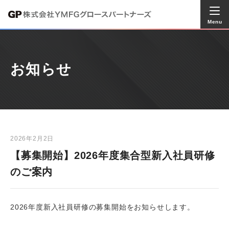
Menu
お知らせ
2026年2月2日
【募集開始】2026年度集合型新入社員研修
のご案内
2026年度新入社員研修の募集開始をお知らせします。