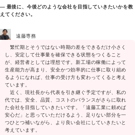
― 最後に、今後どのような会社を目指していきたいかを教
えてください。
遠藤専務
繁忙期とそうではない時期の差をできるだけ小さく
し、安定して仕事量を確保できる状態をつくること
が、経営者としては理想です。新工場の稼働によって
生産能力が高まり、安全かつ効率的に仕事に取り組め
るようになれば、仕事の受け方も変わってくると考え
ています。
近く、現社長から代表を引き継ぐ予定ですが、私の
代では、安全、品質、コストのバランスがさらに取れ
た会社を目指していきたいです。「遠藤工業に頼めば
安心だ」と思っていただけるよう、足りない部分を一
つひとつ補いながら、より良い会社にしていきたいと
考えています。