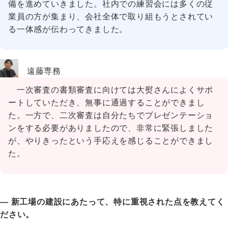
備を進めていきました。社内での練習会には多くの従
業員の方が集まり、会社全体で取り組もうとされてい
る一体感が伝わってきました。
遠藤専務
一次審査の書類審査に向けては大熨さんによくサポ
ートしていただき、無事に通過することができまし
た。一方で、二次審査は自分たちでプレゼンテーショ
ンをする必要がありましたので、非常に緊張しました
が、やりきったという手応えを感じることができまし
た。
― 新工場の建設にあたって、特に重視された点を教えてく
ださい。