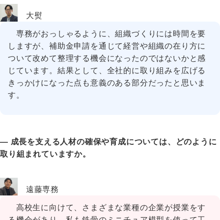
大熨
専務がおっしゃるように、組織づくりには時間を要
しますが、補助金申請を通じて経営や組織の在り方に
ついて改めて整理する機会になったのではないかと感
じています。結果として、全社的に取り組みを広げる
きっかけになった点も意義のある部分だったと思いま
す。
― 成長を支える人材の確保や育成については、どのように
取り組まれていますか。
遠藤専務
高校生に向けて、さまざまな業種の企業が授業をす
る機会があり、私も鉄骨のミニチュア模型を使って工