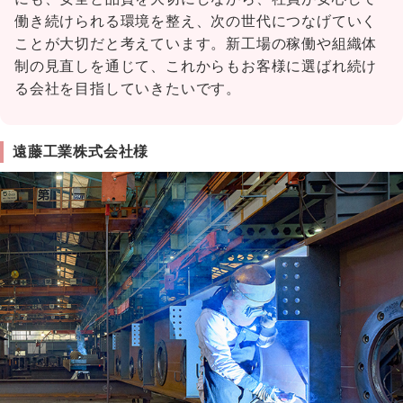
働き続けられる環境を整え、次の世代につなげていく
ことが大切だと考えています。新工場の稼働や組織体
制の見直しを通じて、これからもお客様に選ばれ続け
る会社を目指していきたいです。
遠藤工業株式会社様