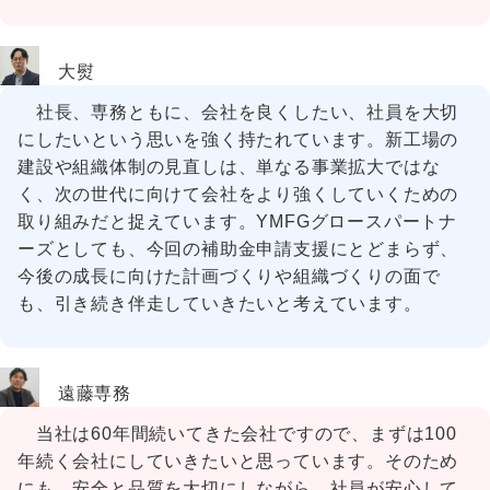
大熨
社長、専務ともに、会社を良くしたい、社員を大切
にしたいという思いを強く持たれています。新工場の
建設や組織体制の見直しは、単なる事業拡大ではな
く、次の世代に向けて会社をより強くしていくための
取り組みだと捉えています。YMFGグロースパートナ
ーズとしても、今回の補助金申請支援にとどまらず、
今後の成長に向けた計画づくりや組織づくりの面で
も、引き続き伴走していきたいと考えています。
遠藤専務
当社は60年間続いてきた会社ですので、まずは100
年続く会社にしていきたいと思っています。そのため
にも、安全と品質を大切にしながら、社員が安心して