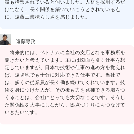
設も構想されていると伺いました。人材を採用するだ
けでなく、長く関係を築いていこうとされている点
に、遠藤工業様らしさを感じました。
遠藤専務
将来的には、ベトナムに当社の支店となる事務所を
開きたいと考えています。主には図面を引く仕事を想
定していますが、日本で技術や仕事の進め方を覚えれ
ば、遠隔地でも十分に対応できる仕事です。当社で
は、多くの従業員が長く働き続けてくれています。技
術を身につけた人が、その後も力を発揮できる場をつ
くることは、会社にとっても大切なことです。そうし
た関係性を大事にしながら、拠点づくりにもつなげて
いきたいです。