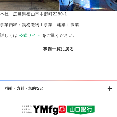
本社：広島県福山市本郷町2280-1
事業内容：鋼構造物工事業 建築工事業
詳しくは
公式サイト
をご覧ください。
事例一覧に戻る
指針・方針・規約など