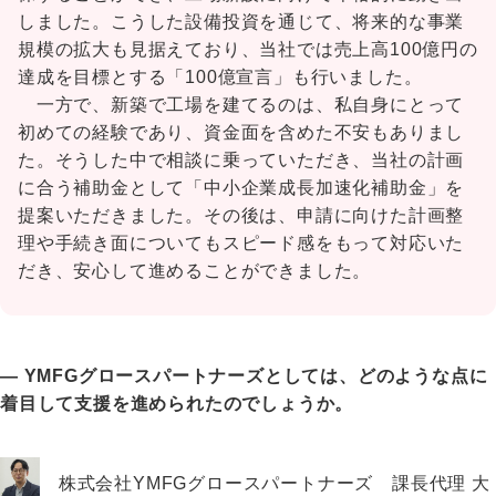
しました。こうした設備投資を通じて、将来的な事業
規模の拡大も見据えており、当社では売上高100億円の
達成を目標とする「100億宣言」も行いました。
一方で、新築で工場を建てるのは、私自身にとって
初めての経験であり、資金面を含めた不安もありまし
た。そうした中で相談に乗っていただき、当社の計画
に合う補助金として「中小企業成長加速化補助金」を
提案いただきました。その後は、申請に向けた計画整
理や手続き面についてもスピード感をもって対応いた
だき、安心して進めることができました。
― YMFGグロースパートナーズとしては、どのような点に
着目して支援を進められたのでしょうか。
株式会社YMFGグロースパートナーズ 課長代理 大