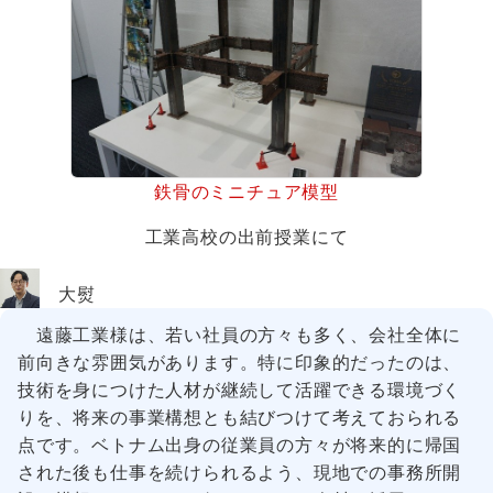
鉄骨のミニチュア模型
工業高校の出前授業にて
大熨
遠藤工業様は、若い社員の方々も多く、会社全体に
前向きな雰囲気があります。特に印象的だったのは、
技術を身につけた人材が継続して活躍できる環境づく
りを、将来の事業構想とも結びつけて考えておられる
点です。ベトナム出身の従業員の方々が将来的に帰国
された後も仕事を続けられるよう、現地での事務所開