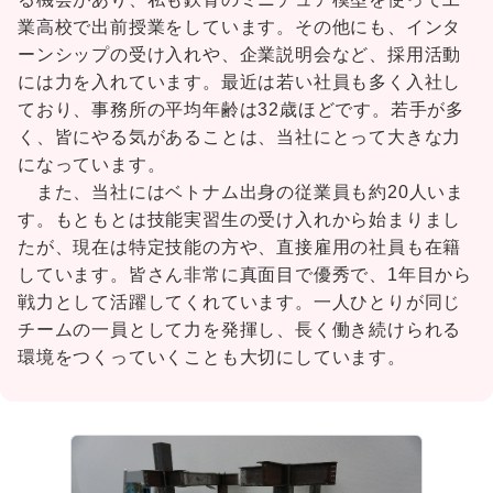
業高校で出前授業をしています。その他にも、インタ
ーンシップの受け入れや、企業説明会など、採用活動
には力を入れています。最近は若い社員も多く入社し
ており、事務所の平均年齢は32歳ほどです。若手が多
く、皆にやる気があることは、当社にとって大きな力
になっています。
また、当社にはベトナム出身の従業員も約20人いま
す。もともとは技能実習生の受け入れから始まりまし
たが、現在は特定技能の方や、直接雇用の社員も在籍
しています。皆さん非常に真面目で優秀で、1年目から
戦力として活躍してくれています。一人ひとりが同じ
チームの一員として力を発揮し、長く働き続けられる
環境をつくっていくことも大切にしています。