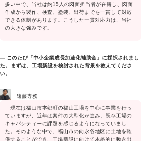
多い中で、当社は約15人の図面担当者が在籍し、図面
作成から製作、検査、塗装、出荷までを一貫して対応
できる体制があります。こうした一貫対応力は、当社
の大きな強みです。
― このたび「中小企業成長加速化補助金」に採択されまし
た。まずは、工場新設を検討された背景を教えてくださ
い。
遠藤専務
現在は福山市本郷町の福山工場を中心に事業を行っ
ていますが、近年は案件の大型化が進み、既存工場の
キャパシティーに課題を感じるようになっていまし
た。そのような中で、福山市の向永谷地区に土地を確
保することができ、工場新設に向けて本格的に動き出