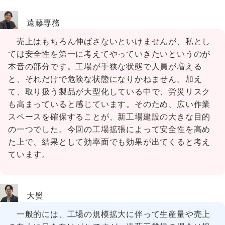
遠藤専務
売上はもちろん伸ばさないといけませんが、私とし
ては安全性を第一に考えてやっていきたいというのが
本音の部分です。工場が手狭な状態で人員が増える
と、それだけで危険な状態になりかねません。加え
て、取り扱う製品が大型化している中で、労災リスク
も高まっていると感じています。そのため、広い作業
スペースを確保することが、新工場建設の大きな目的
の一つでした。今回の工場拡張によって安全性を高め
た上で、結果として効率面でも効果が出てくると考え
ています。
大熨
一般的には、工場の規模拡大に伴って生産量や売上