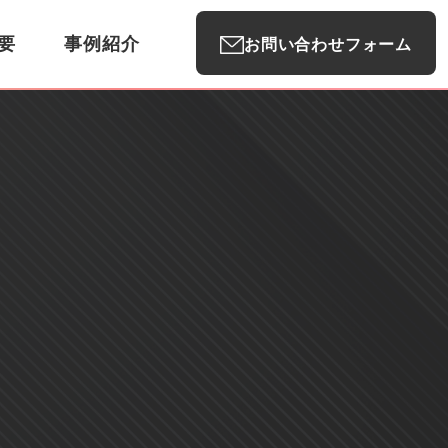
要
事例紹介
お問い合わせフォーム