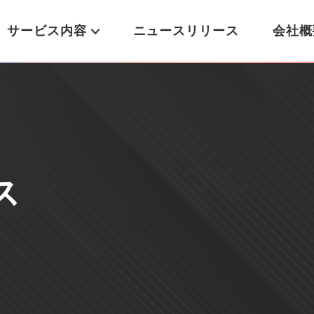
サービス内容
ニュースリリース
会社概
ス