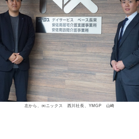
左から、㈱ニックス 西川社長、YMGP 山崎