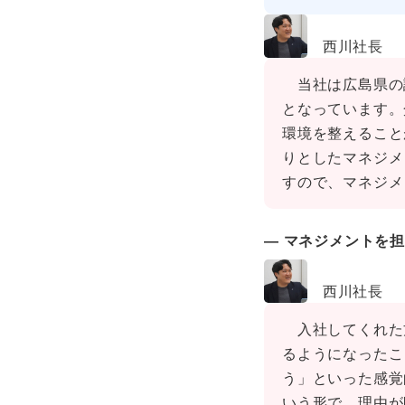
西川社長
当社は広島県の
となっています。
環境を整えること
りとしたマネジメ
すので、マネジメ
― マネジメントを
西川社長
入社してくれた
るようになったこ
う」といった感覚
いう形で、理由が