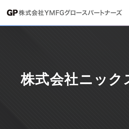
株式会社ニック