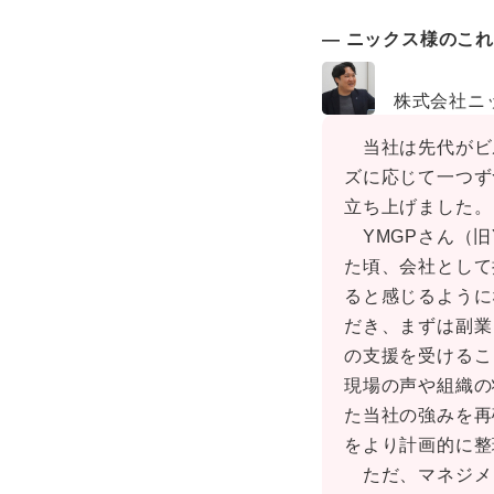
― ニックス様のこ
株式会社ニッ
当社は先代がビ
ズに応じて一つず
立ち上げました。
YMGPさん（旧
た頃、会社として
ると感じるように
だき、まずは副業
の支援を受けるこ
現場の声や組織の
た当社の強みを再
をより計画的に整
ただ、マネジメ