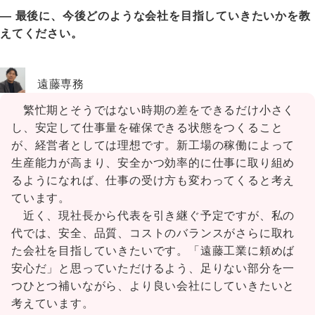
― 最後に、今後どのような会社を目指していきたいかを教
えてください。
遠藤専務
繁忙期とそうではない時期の差をできるだけ小さく
し、安定して仕事量を確保できる状態をつくること
が、経営者としては理想です。新工場の稼働によって
生産能力が高まり、安全かつ効率的に仕事に取り組め
るようになれば、仕事の受け方も変わってくると考え
ています。
近く、現社長から代表を引き継ぐ予定ですが、私の
代では、安全、品質、コストのバランスがさらに取れ
た会社を目指していきたいです。「遠藤工業に頼めば
安心だ」と思っていただけるよう、足りない部分を一
つひとつ補いながら、より良い会社にしていきたいと
考えています。