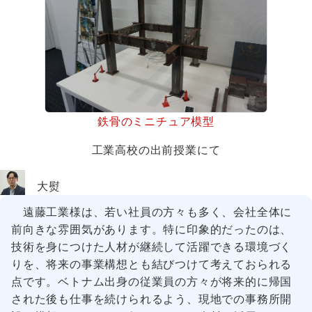
鉄骨のミニチュア模型
工業高校の出前授業にて
大熨
遠藤工業様は、若い社員の方々も多く、会社全体に
前向きな雰囲気があります。特に印象的だったのは、
技術を身につけた人材が継続して活躍できる環境づく
りを、将来の事業構想とも結びつけて考えておられる
点です。ベトナム出身の従業員の方々が将来的に帰国
された後も仕事を続けられるよう、現地での事務所開