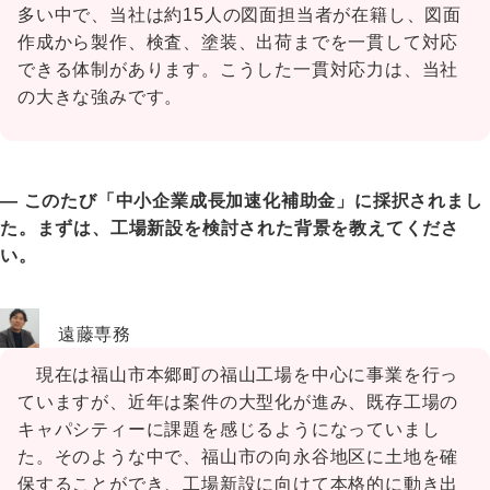
多い中で、当社は約15人の図面担当者が在籍し、図面
作成から製作、検査、塗装、出荷までを一貫して対応
できる体制があります。こうした一貫対応力は、当社
の大きな強みです。
― このたび「中小企業成長加速化補助金」に採択されまし
た。まずは、工場新設を検討された背景を教えてくださ
い。
遠藤専務
現在は福山市本郷町の福山工場を中心に事業を行っ
ていますが、近年は案件の大型化が進み、既存工場の
キャパシティーに課題を感じるようになっていまし
た。そのような中で、福山市の向永谷地区に土地を確
保することができ、工場新設に向けて本格的に動き出