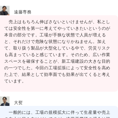
遠藤専務
売上はもちろん伸ばさないといけませんが、私とし
ては安全性を第一に考えてやっていきたいというのが
本音の部分です。工場が手狭な状態で人員が増える
と、それだけで危険な状態になりかねません。加え
て、取り扱う製品が大型化している中で、労災リスク
も高まっていると感じています。そのため、広い作業
スペースを確保することが、新工場建設の大きな目的
の一つでした。今回の工場拡張によって安全性を高め
た上で、結果として効率面でも効果が出てくると考え
ています。
大熨
一般的には、工場の規模拡大に伴って生産量や売上