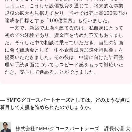
しました。こうした設備投資を通じて、将来的な事業
規模の拡大も見据えており、当社では売上高100億円の
達成を目標とする「100億宣言」も行いました。
一方で、新築で工場を建てるのは、私自身にとって
初めての経験であり、資金面を含めた不安もありまし
た。そうした中で相談に乗っていただき、当社の計画
に合う補助金として「中小企業成長加速化補助金」を
提案いただきました。その後は、申請に向けた計画整
理や手続き面についてもスピード感をもって対応いた
だき、安心して進めることができました。
― YMFGグロースパートナーズとしては、どのような点に
着目して支援を進められたのでしょうか。
株式会社YMFGグロースパートナーズ 課長代理 大