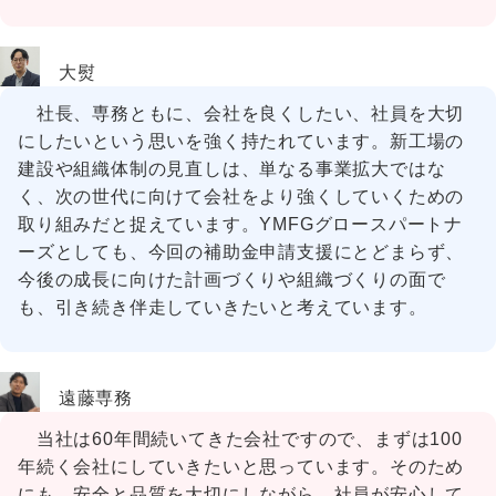
大熨
社長、専務ともに、会社を良くしたい、社員を大切
にしたいという思いを強く持たれています。新工場の
建設や組織体制の見直しは、単なる事業拡大ではな
く、次の世代に向けて会社をより強くしていくための
取り組みだと捉えています。YMFGグロースパートナ
ーズとしても、今回の補助金申請支援にとどまらず、
今後の成長に向けた計画づくりや組織づくりの面で
も、引き続き伴走していきたいと考えています。
遠藤専務
当社は60年間続いてきた会社ですので、まずは100
年続く会社にしていきたいと思っています。そのため
にも、安全と品質を大切にしながら、社員が安心して