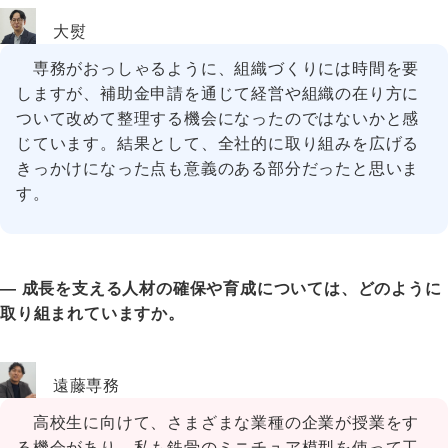
大熨
専務がおっしゃるように、組織づくりには時間を要
しますが、補助金申請を通じて経営や組織の在り方に
ついて改めて整理する機会になったのではないかと感
じています。結果として、全社的に取り組みを広げる
きっかけになった点も意義のある部分だったと思いま
す。
― 成長を支える人材の確保や育成については、どのように
取り組まれていますか。
遠藤専務
高校生に向けて、さまざまな業種の企業が授業をす
る機会があり、私も鉄骨のミニチュア模型を使って工