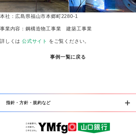
本社：広島県福山市本郷町2280-1
事業内容：鋼構造物工事業 建築工事業
詳しくは
公式サイト
をご覧ください。
事例一覧に戻る
指針・方針・規約など