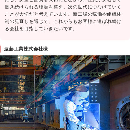
働き続けられる環境を整え、次の世代につなげていく
ことが大切だと考えています。新工場の稼働や組織体
制の見直しを通じて、これからもお客様に選ばれ続け
る会社を目指していきたいです。
遠藤工業株式会社様