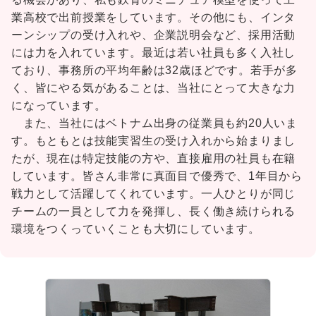
業高校で出前授業をしています。その他にも、インタ
ーンシップの受け入れや、企業説明会など、採用活動
には力を入れています。最近は若い社員も多く入社し
ており、事務所の平均年齢は32歳ほどです。若手が多
く、皆にやる気があることは、当社にとって大きな力
になっています。
また、当社にはベトナム出身の従業員も約20人いま
す。もともとは技能実習生の受け入れから始まりまし
たが、現在は特定技能の方や、直接雇用の社員も在籍
しています。皆さん非常に真面目で優秀で、1年目から
戦力として活躍してくれています。一人ひとりが同じ
チームの一員として力を発揮し、長く働き続けられる
環境をつくっていくことも大切にしています。