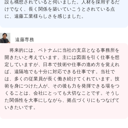
設も構想されていると伺いました。人材を採用するだ
けでなく、長く関係を築いていこうとされている点
に、遠藤工業様らしさを感じました。
遠藤専務
将来的には、ベトナムに当社の支店となる事務所を
開きたいと考えています。主には図面を引く仕事を想
定していますが、日本で技術や仕事の進め方を覚えれ
ば、遠隔地でも十分に対応できる仕事です。当社で
は、多くの従業員が長く働き続けてくれています。技
術を身につけた人が、その後も力を発揮できる場をつ
くることは、会社にとっても大切なことです。そうし
た関係性を大事にしながら、拠点づくりにもつなげて
いきたいです。