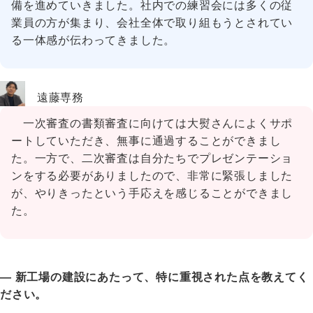
備を進めていきました。社内での練習会には多くの従
業員の方が集まり、会社全体で取り組もうとされてい
る一体感が伝わってきました。
遠藤専務
一次審査の書類審査に向けては大熨さんによくサポ
ートしていただき、無事に通過することができまし
た。一方で、二次審査は自分たちでプレゼンテーショ
ンをする必要がありましたので、非常に緊張しました
が、やりきったという手応えを感じることができまし
た。
― 新工場の建設にあたって、特に重視された点を教えてく
ださい。