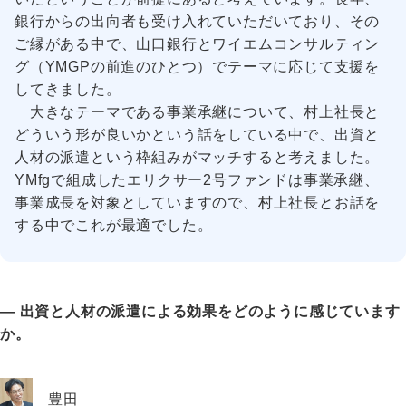
銀行からの出向者も受け入れていただいており、その
ご縁がある中で、山口銀行とワイエムコンサルティン
グ（YMGPの前進のひとつ）でテーマに応じて支援を
してきました。
大きなテーマである事業承継について、村上社長と
どういう形が良いかという話をしている中で、出資と
人材の派遣という枠組みがマッチすると考えました。
YMfgで組成したエリクサー2号ファンドは事業承継、
事業成長を対象としていますので、村上社長とお話を
する中でこれが最適でした。
― 出資と人材の派遣による効果をどのように感じています
か。
豊田