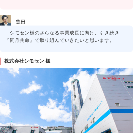
豊田
シモセン様のさらなる事業成長に向け、引き続き
『同舟共命』で取り組んでいきたいと思います。
株式会社シモセン 様