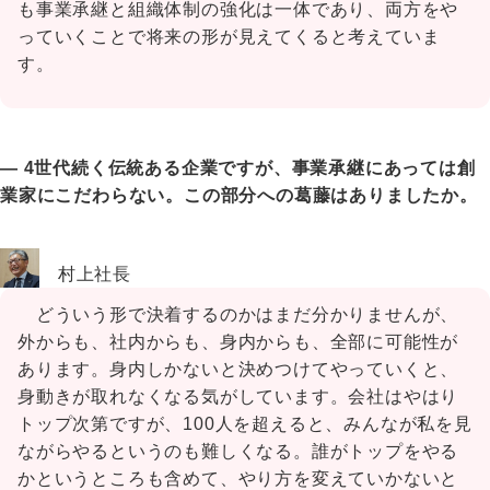
も事業承継と組織体制の強化は一体であり、両方をや
っていくことで将来の形が見えてくると考えていま
す。
― 4世代続く伝統ある企業ですが、事業承継にあっては創
業家にこだわらない。この部分への葛藤はありましたか。
村上社長
どういう形で決着するのかはまだ分かりませんが、
外からも、社内からも、身内からも、全部に可能性が
あります。身内しかないと決めつけてやっていくと、
身動きが取れなくなる気がしています。会社はやはり
トップ次第ですが、100人を超えると、みんなが私を見
ながらやるというのも難しくなる。誰がトップをやる
かというところも含めて、やり方を変えていかないと