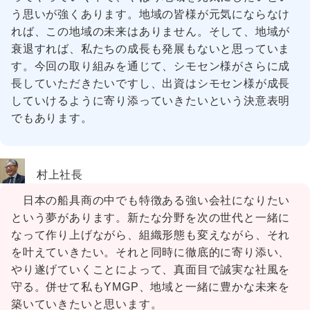
う思いが強くあります。地域の皆様が元気にならなけ
れば、この地域の未来はありません。そして、地域が
衰退すれば、私たちの成長も発展もないと思っていま
す。今回の取り組みを通じて、シモセン様がさらに成
長していただきたいですし、出資はシモセン様が成長
していけるように寄り添っていきたいという決意表明
でもあります。
村上社長
日本の船具商の中でも特徴ある強い会社になりたい
という夢があります。新たな分野を次の世代と一緒に
なって作り上げながら、組織形態も変えながら、それ
を叶えていきたい。それと同時に徹底的に寄り添い、
やり遂げていくことによって、真面目で誠実な社風を
守る。併せて私もYMGP、地域と一緒に豊かな未来を
築いていきたいと思います。