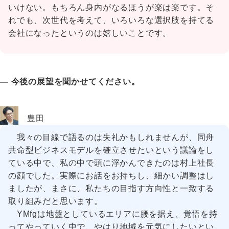
いけない。もちろん身内がなるほうが楽は楽です。そ
れでも、次世代を考えて、いろいろな選択肢を持てる
会社になったというのは嬉しいことです。
― 今後の展望を聞かせてください。
豊田
我々の目線で語るのは失礼かもしれませんが、同舟
共命型ビジネスモデルを確立させたいという議論をし
ている中で、私の中で頭に浮かんできたのは村上社長
の顔でした。実際にお話をお持ちし、細かい調整はし
ましたが、まさに、私たちの目指す方向性と一致する
取り組みだと思います。
YMfgは地盤としているエリアに腰を据え、覚悟を持
ってやっていく中で、やはり地域を元気にしたいとい