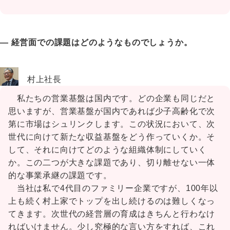
― 経営面での課題はどのようなものでしょうか。
村上社長
私たちの営業基盤は国内です。どの企業も同じだと
思いますが、営業基盤が国内であれば少子高齢化で次
第に市場はシュリンクします。この状況において、次
世代に向けて新たな収益基盤をどう作っていくか。そ
して、それに向けてどのような組織体制にしていく
か。この二つが大きな課題であり、切り離せない一体
的な事業承継の課題です。
当社は私で4代目のファミリー企業ですが、100年以
上も続く村上家でトップを出し続けるのは難しくなっ
てきます。次世代の経営層の育成はきちんと行わなけ
ればいけません。少し究極的な言い方をすれば、これ