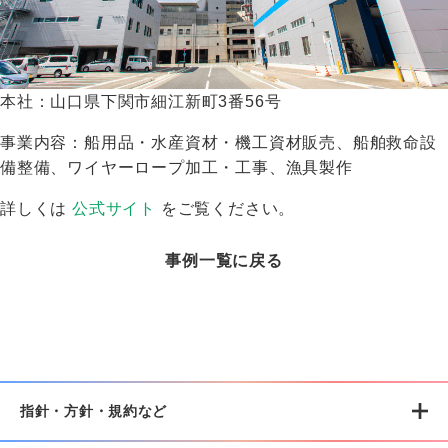
本社：山口県下関市細江新町3番56号
事業内容：船用品・水産資材・機工資材販売、船舶救命設
備整備、ワイヤーロープ加工・工事、漁具製作
詳しくは
公式サイト
をご覧ください。
事例一覧に戻る
指針・方針・規約など