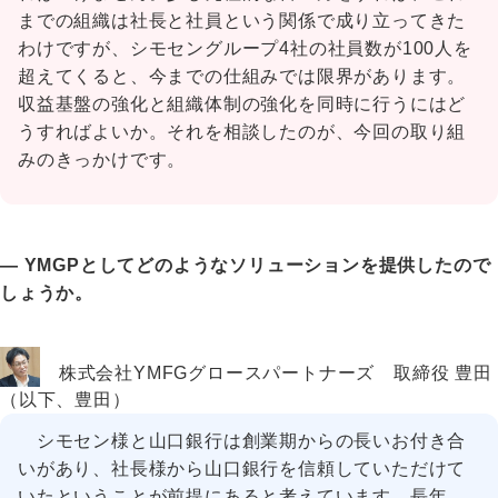
までの組織は社長と社員という関係で成り立ってきた
わけですが、シモセングループ4社の社員数が100人を
超えてくると、今までの仕組みでは限界があります。
収益基盤の強化と組織体制の強化を同時に行うにはど
うすればよいか。それを相談したのが、今回の取り組
みのきっかけです。
― YMGPとしてどのようなソリューションを提供したので
しょうか。
株式会社YMFGグロースパートナーズ 取締役 豊田
（以下、豊田）
シモセン様と山口銀行は創業期からの長いお付き合
いがあり、社長様から山口銀行を信頼していただけて
いたということが前提にあると考えています。長年、